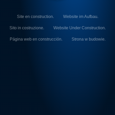
Site en construction.
Website im Aufbau.
Sito in costruzione.
Website Under Construction.
Página web en construcción.
Strona w budowie.